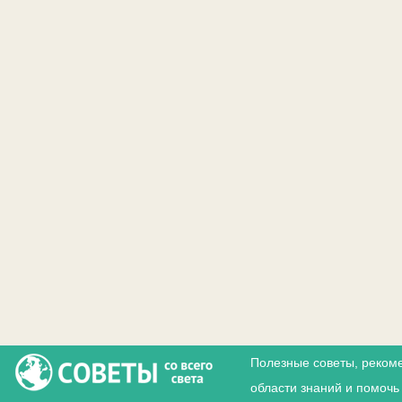
Полезные советы, реком
области знаний и помочь