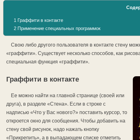
Соде
1
Граффити в контакте
2
Применение специальных программок
Свою либо другого пользователя в контакте стену мож
«граффити». Существует несколько способов, как рисов
специальная функция «граффити».
Граффити в контакте
Ее можно найти на главной странице (своей или
друга), в разделе «Стена». Если в строке с
надписью «Что у Вас нового?» поставить курсор, то
откроется окно для сообщения. Чтобы добавить на
стену свой рисунок, надо нажать кнопку
«Прикрепить», а в выпадающем списке отметить