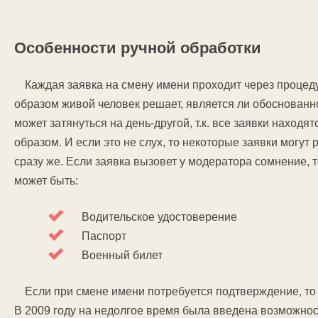
Особенности ручной обработки
Каждая заявка на смену имени проходит через процед
образом живой человек решает, является ли обоснованн
может затянуться на день-другой, т.к. все заявки наход
образом. И если это не слух, то некоторые заявки могут
сразу же. Если заявка вызовет у модератора сомнение,
может быть:
Водительское удостоверение
Паспорт
Военный билет
Если при смене имени потребуется подтверждение, то
В 2009 году на недолгое время была введена возможнос