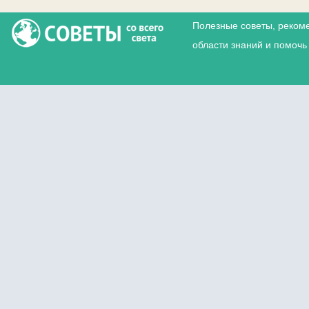
Полезные советы, реком
области знаний и помочь