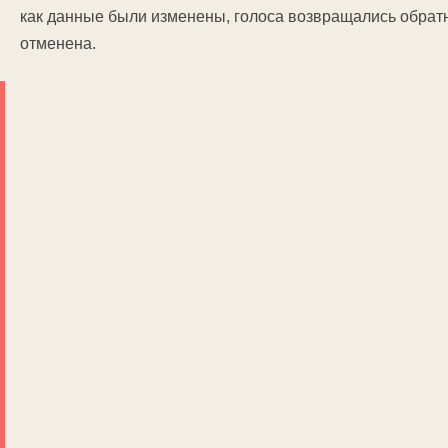
как данные были изменены, голоса возвращались обратн
отменена.