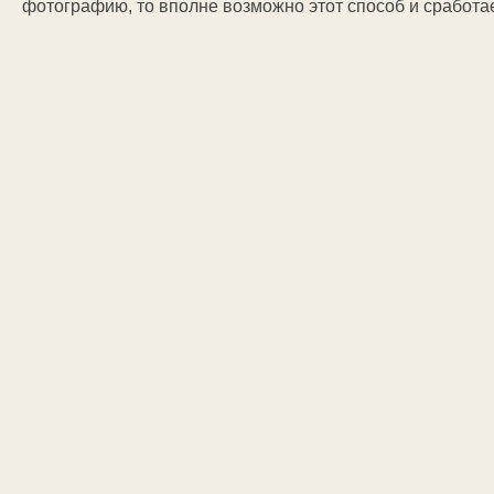
фотографию, то вполне возможно этот способ и сработае