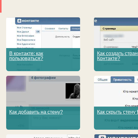
В контакте: как
Как создать стран
пользоваться?
Контакте?
Как добавить на стену?
Как скрыть стену