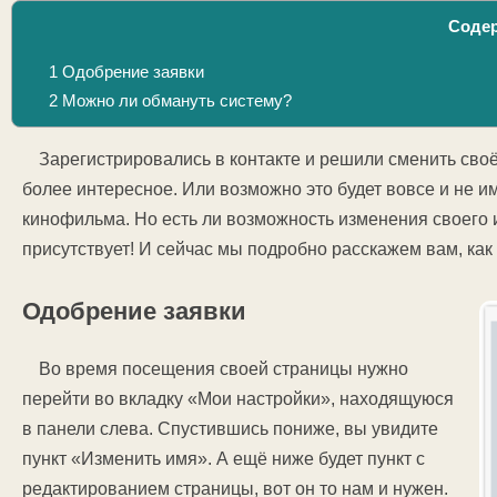
Соде
1
Одобрение заявки
2
Можно ли обмануть систему?
Зарегистрировались в контакте и решили сменить своё
более интересное. Или возможно это будет вовсе и не и
кинофильма. Но есть ли возможность изменения своего 
присутствует! И сейчас мы подробно расскажем вам, как
Одобрение заявки
Во время посещения своей страницы нужно
перейти во вкладку «Мои настройки», находящуюся
в панели слева. Спустившись пониже, вы увидите
пункт «Изменить имя». А ещё ниже будет пункт с
редактированием страницы, вот он то нам и нужен.