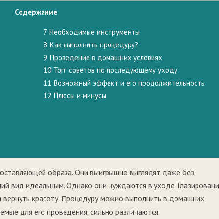
Содержание
7
Необходимые инструменты
8
Как выполнить процедуру?
9
Проведение в домашних условиях
10
Топ советов по последующему уходу
11
Возможный эффект и его продолжительность
12
Плюсы и минусы
оставляющей образа. Они выигрышно выглядят даже без
ий вид идеальным. Однако они нуждаются в уходе. Глазирован
и вернуть красоту. Процедуру можно выполнить в домашних
яемые для его проведения, сильно различаются.