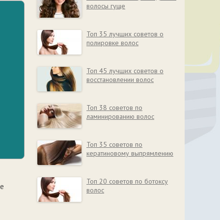
волосы гуще
Топ 35 лучших советов о
полировке волос
Топ 45 лучших советов о
восстановлении волос
Топ 38 советов по
ламинированию волос
Топ 35 советов по
кератиновому выпрямлению
Топ 20 советов по ботоксу
ие
волос