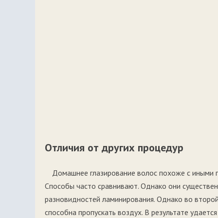
Отличия от других процедур
Домашнее глазирование волос похоже с иными 
Способы часто сравнивают. Однако они существенн
разновидностей ламинирования. Однако во второй
способна пропускать воздух. В результате удаетс