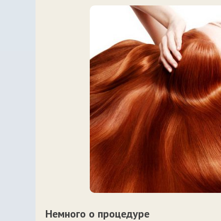
Немного о процедуре