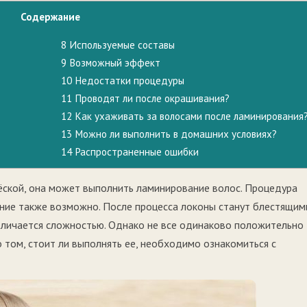
Содержание
8
Используемые составы
9
Возможный эффект
10
Недостатки процедуры
11
Проводят ли после окрашивания?
12
Как ухаживать за волосами после ламинирования
13
Можно ли выполнить в домашних условиях?
14
Распространенные ошибки
ёской, она может выполнить ламинирование волос. Процедура
ние также возможно. После процесса локоны станут блестящим
тличается сложностью. Однако не все одинаково положительно
 том, стоит ли выполнять ее, необходимо ознакомиться с