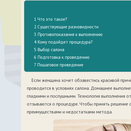
1
Что это такое?
2
Существующие разновидности
3
Противопоказания к выполнению
4
Кому подойдет процедура?
5
Выбор салона
6
Подготовка к проведению
7
Пошаговое проведение
Если женщина хочет обзавестись красивой прич
проводится в условиях салона. Домашнее выполне
гладкими и послушными. Технология выполнения о
отзываются о процедуре. Чтобы принять решение о
преимуществами и недостатками метода.