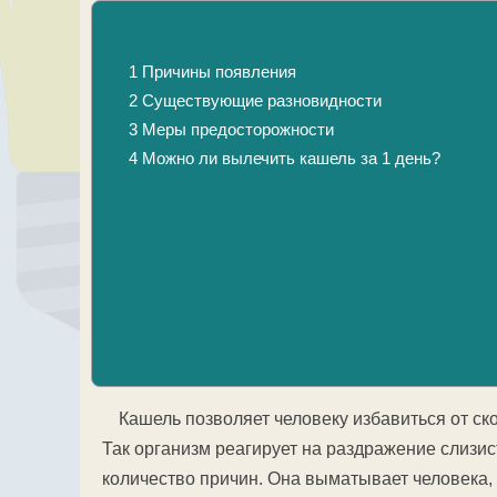
1
Причины появления
2
Существующие разновидности
3
Меры предосторожности
4
Можно ли вылечить кашель за 1 день?
Кашель позволяет человеку избавиться от ск
Так организм реагирует на раздражение слизи
количество причин. Она выматывает человека,