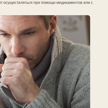
ет осуществляться при помощи медикаментов или с