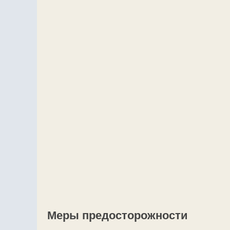
Меры предосторожности