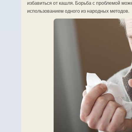
избавиться от кашля. Борьба с проблемой мож
использованием одного из народных методов.