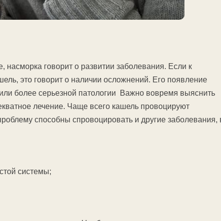
, насморка говорит о развитии заболевания. Если к
ль, это говорит о наличии осложнений. Его появление
 или более серьезной патологии Важно вовремя выяснить
екватное лечение. Чаще всего кашель провоцируют
роблему способны спровоцировать и другие заболевания, 
стой системы;