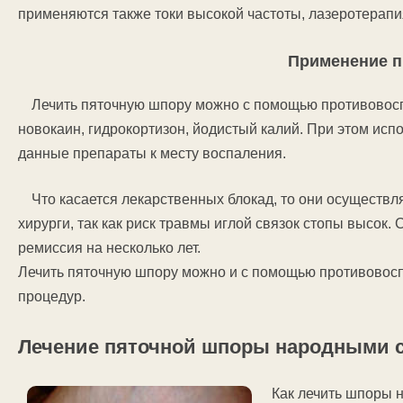
применяются также токи высокой частоты, лазеротерапи
Применение п
Лечить пяточную шпору можно с помощью противовосп
новокаин, гидрокортизон, йодистый калий. При этом исп
данные препараты к месту воспаления.
Что касается лекарственных блокад, то они осуществл
хирурги, так как риск травмы иглой связок стопы высок.
ремиссия на несколько лет.
Лечить пяточную шпору можно и с помощью противовосп
процедур.
Лечение пяточной шпоры народными 
Как лечить шпоры н