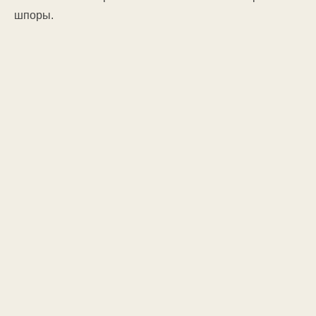
шпоры.