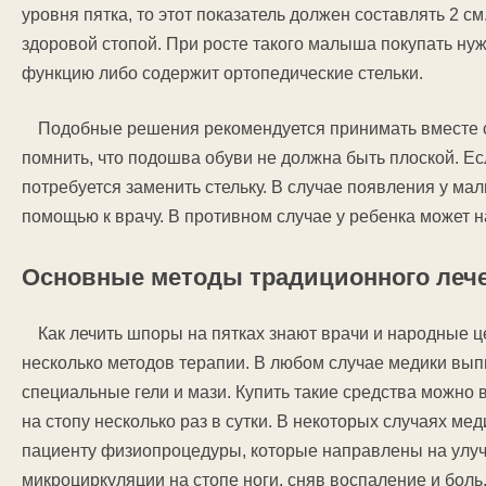
уровня пятка, то этот показатель должен составлять 2 см
здоровой стопой. При росте такого малыша покупать ну
функцию либо содержит ортопедические стельки.
Подобные решения рекомендуется принимать вместе 
помнить, что подошва обуви не должна быть плоской. Ес
потребуется заменить стельку. В случае появления у м
помощью к врачу. В противном случае у ребенка может н
Основные методы традиционного леч
Как лечить шпоры на пятках знают врачи и народные ц
несколько методов терапии. В любом случае медики вы
специальные гели и мази. Купить такие средства можно 
на стопу несколько раз в сутки. В некоторых случаях ме
пациенту физиопроцедуры, которые направлены на улу
микроциркуляции на стопе ноги, сняв воспаление и боль