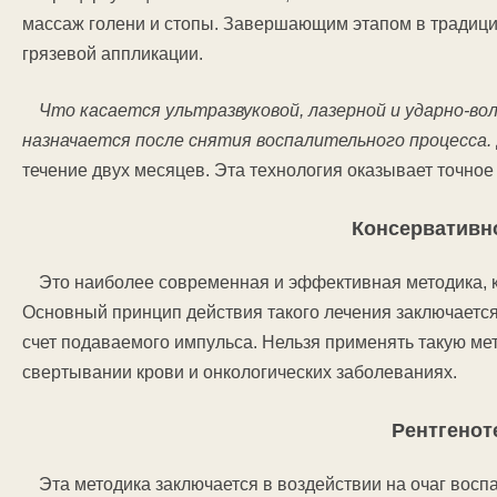
массаж голени и стопы. Завершающим этапом в традици
грязевой аппликации.
Что касается ультразвуковой, лазерной и ударно-во
назначается после снятия воспалительного процесса.
течение двух месяцев. Эта технология оказывает точное
Консервативн
Это наиболее современная и эффективная методика, к
Основный принцип действия такого лечения заключается
счет подаваемого импульса. Нельзя применять такую ме
свертывании крови и онкологических заболеваниях.
Рентгенот
Эта методика заключается в воздействии на очаг воспа