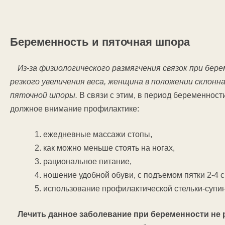
Беременность и пяточная шпора
Из-за физиологического размягчения связок при бер
резкого увеличения веса, женщина в положении склонн
пяточной шпоры.
В связи с этим, в период беременност
должное внимание профилактике:
ежедневные массажи стопы,
как можно меньше стоять на ногах,
рациональное питание,
ношение удобной обуви, с подъемом пятки 2-4 с
использование профилактической стельки-супи
Лечить данное заболевание при беременности не р