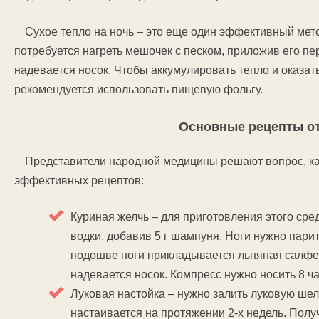
Сухое тепло на ночь – это еще один эффективный мет
потребуется нагреть мешочек с песком, приложив его пер
надевается носок. Чтобы аккумулировать тепло и оказа
рекомендуется использовать пищевую фольгу.
Основные рецепты о
Представители народной медицины решают вопрос, ка
эффективных рецептов:
Куриная желчь – для приготовления этого сред
водки, добавив 5 г шампуня. Ноги нужно парит
подошве ноги прикладывается льняная салфет
надевается носок. Компресс нужно носить 8 ча
Луковая настойка – нужно залить луковую шел
настаивается на протяжении 2-х недель. Полу