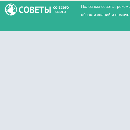
Полезные советы, реком
области знаний и помочь