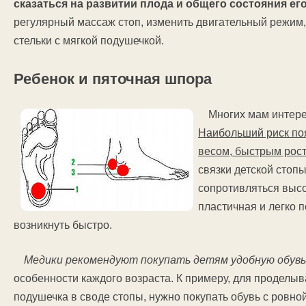
сказаться на развитии плода и общего состояния ег
регулярный массаж стоп, изменить двигательный режим
стельки с мягкой подушечкой.
Ребенок и пяточная шпора
Многих мам интерес
Наибольший риск поя
весом, быстрым рост
связки детской стоп
сопротивляться высо
пластичная и легко 
возникнуть быстро.
Медики рекомендуют покупать детям удобную обувь
особенности каждого возраста. К примеру, для проделыв
подушечка в своде стопы, нужно покупать обувь с ровной