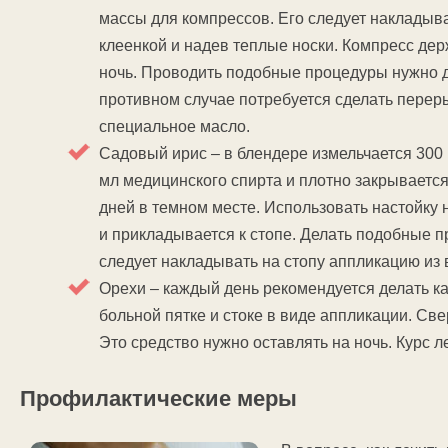
массы для компрессов. Его следует накладыва
клеенкой и надев теплые носки. Компресс дер
ночь. Проводить подобные процедуры нужно д
противном случае потребуется сделать переры
специальное масло.
Садовый ирис – в блендере измельчается 300 
мл медицинского спирта и плотно закрывается
дней в темном месте. Использовать настойку 
и прикладывается к стопе. Делать подобные 
следует накладывать на стопу аппликацию из в
Орехи – каждый день рекомендуется делать ка
больной пятке и стоке в виде аппликации. Св
Это средство нужно оставлять на ночь. Курс 
Профилактические меры