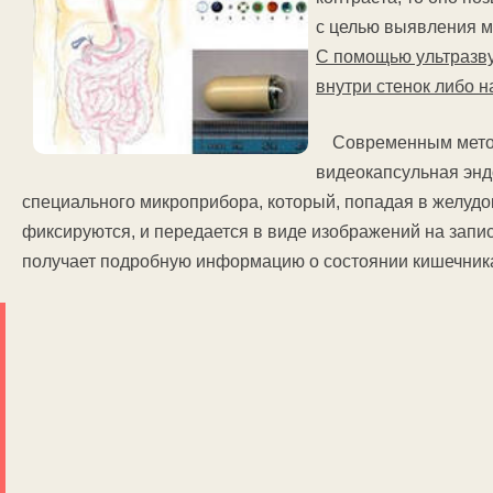
с целью выявления м
С помощью ультразву
внутри стенок либо 
Современным метод
видеокапсульная энд
специального микроприбора, который, попадая в желудо
фиксируются, и передается в виде изображений на запи
получает подробную информацию о состоянии кишечник