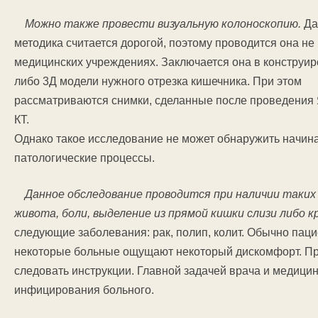
Можно также провести визуальную колоноскопию.
Да
методика считается дорогой, поэтому проводится она не 
медицинских учреждениях. Заключается она в конструи
либо 3Д модели нужного отрезка кишечника. При этом
рассматриваются снимки, сделанные после проведения
КТ.
Однако такое исследование не может обнаружить начи
патологические процессы.
Данное обследование проводится при наличии таких
живота, боли, выделение из прямой кишки слизи либо к
следующие заболевания: рак, полип, колит. Обычно пац
некоторые больные ощущают некоторый дискомфорт. Пр
следовать инструкции. Главной задачей врача и медици
инфицирования больного.