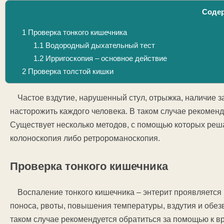
Соде
1
Проверка тонкого кишечника
1.1
Водородный дыхательный тест
1.2
Ирригоскопия – основное действие
2
Проверка толстой кишки
Частое вздутие, нарушенный стул, отрыжка, наличие 
насторожить каждого человека. В таком случае рекоменд
Существует несколько методов, с помощью которых реш
колоноскопия либо ретророманоскопия.
Проверка тонкого кишечника
Воспаление тонкого кишечника – энтерит проявляется 
поноса, рвоты, повышения температуры, вздутия и обе
таком случае рекомендуется обратиться за помощью к вр