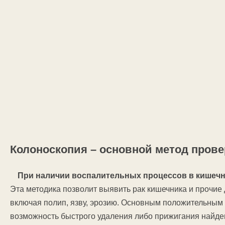
Колоноскопия – основной метод пров
При наличии воспалительных процессов в кишеч
Эта методика позволит выявить рак кишечника и прочие 
включая полип, язву, эрозию. Основным положительным
возможность быстрого удаления либо прижигания найден