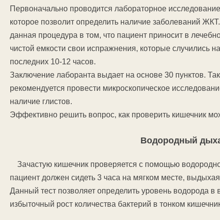
Первоначально проводится лабораторное исследование
которое позволит определить наличие заболеваний ЖКТ
данная процедура в том, что пациент приносит в лечебн
чистой емкости свои испражнения, которые случились н
последних 10-12 часов.
Заключение лаборанта выдает на основе 30 пунктов. Та
рекомендуется провести микроскопическое исследовани
наличие глистов.
Эффективно решить вопрос, как проверить кишечник мож
Водородный дыха
Зачастую кишечник проверяется с помощью водородного
пациент должен сидеть 3 часа на мягком месте, выдыха
Данный тест позволяет определить уровень водорода в
избыточный рост количества бактерий в тонком кишечник