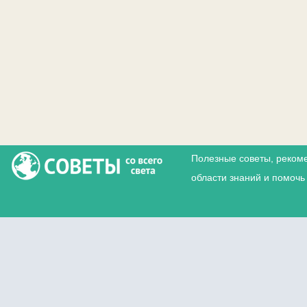
Полезные советы, реком
области знаний и помочь