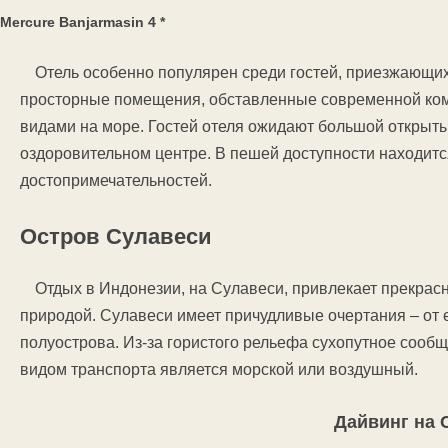
Mercure Banjarmasin 4 *
Отель особенно популярен среди гостей, приезжающи
просторные помещения, обставленные современной ко
видами на море. Гостей отеля ожидают большой открыт
оздоровительном центре. В пешей доступности находитс
достопримечательностей.
Остров Сулавеси
Отдых в Индонезии, на Сулавеси, привлекает прекра
природой. Сулавеси имеет причудливые очертания – от 
полуострова. Из-за гористого рельефа сухопутное соо
видом транспорта является морской или воздушный.
Дайвинг на 