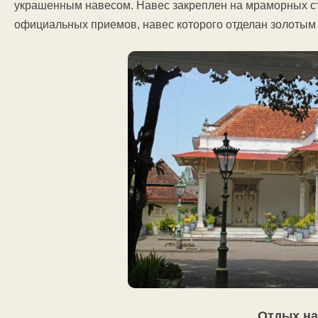
украшенным навесом. Навес закреплен на мраморных ст
официальных приемов, навес которого отделан золотым
Отдых на