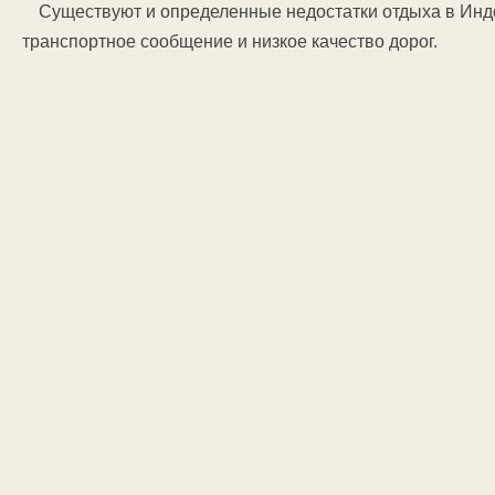
Существуют и определенные недостатки отдыха в Инд
транспортное сообщение и низкое качество дорог.