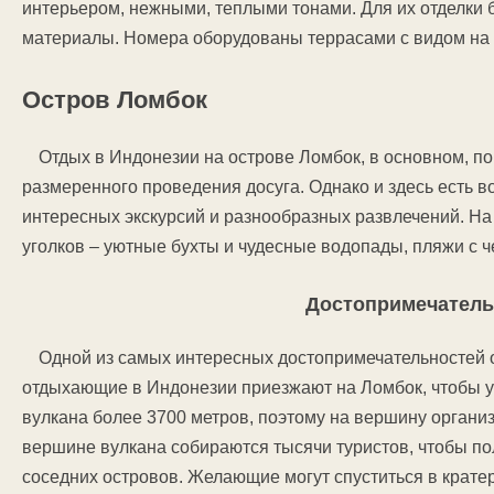
интерьером, нежными, теплыми тонами. Для их отделки 
материалы. Номера оборудованы террасами с видом на с
Остров Ломбок
Отдых в Индонезии на острове Ломбок, в основном, п
размеренного проведения досуга. Однако и здесь есть 
интересных экскурсий и разнообразных развлечений. Н
уголков – уютные бухты и чудесные водопады, пляжи с ч
Достопримечатель
Одной из самых интересных достопримечательностей 
отдыхающие в Индонезии приезжают на Ломбок, чтобы у
вулкана более 3700 метров, поэтому на вершину органи
вершине вулкана собираются тысячи туристов, чтобы п
соседних островов. Желающие могут спуститься в кратер 