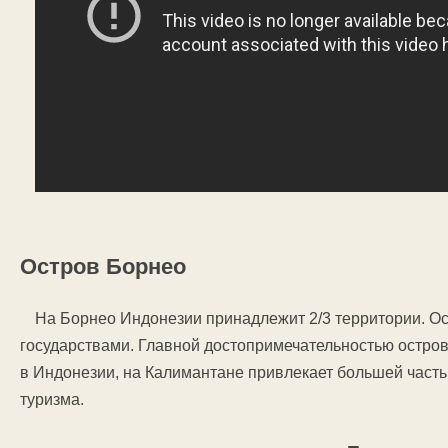
Остров Борнео
На Борнео Индонезии принадлежит 2/3 территории. О
государствами. Главной достопримечательностью остро
в Индонезии, на Калимантане привлекает большей часть
туризма.