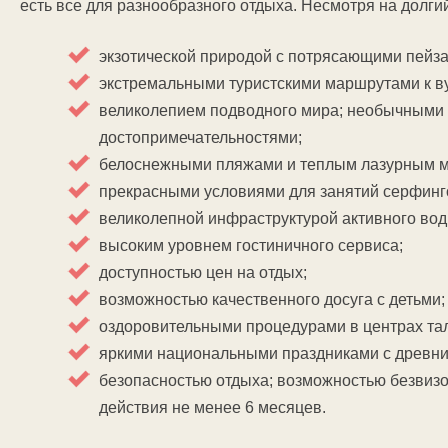
есть все для разнообразного отдыха. Несмотря на долгий
экзотической природой с потрясающими пейз
экстремальными туристскими маршрутами к в
великолепием подводного мира; необычными 
достопримечательностями;
белоснежными пляжами и теплым лазурным 
прекрасными условиями для занятий серфинг
великолепной инфраструктурой активного вод
высоким уровнем гостиничного сервиса;
доступностью цен на отдых;
возможностью качественного досуга с детьми;
оздоровительными процедурами в центрах та
яркими национальными праздниками с древни
безопасностью отдыха; возможностью безвизо
действия не менее 6 месяцев.