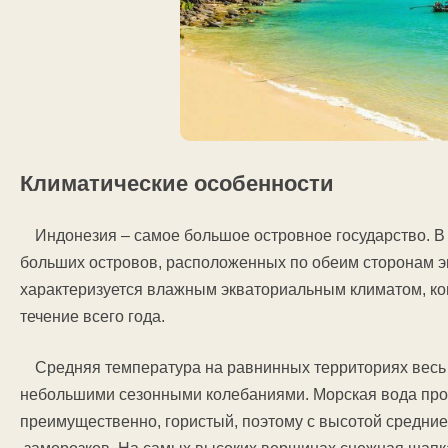
Климатические особенности
Индонезия – самое большое островное государство. В 
больших островов, расположенных по обеим сторонам э
характеризуется влажным экваториальным климатом, к
течение всего года.
Средняя температура на равнинных территориях весь 
небольшими сезонными колебаниями. Морская вода прог
преимущественно, гористый, поэтому с высотой средн