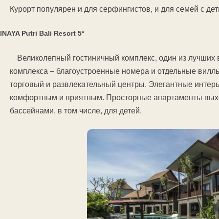
Курорт популярен и для серфингистов, и для семей с дет
INAYA Putri Bali Resort 5*
Великолепный гостиничный комплекс, один из лучших в
комплекса – благоустроенные номера и отдельные виллы
торговый и развлекательный центры. Элегантные интерь
комфортным и приятным. Просторные апартаменты вых
бассейнами, в том числе, для детей.