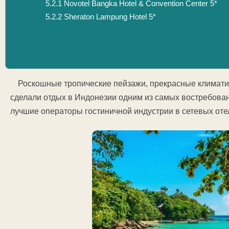
5.2.1
Novotel Bangka Hotel & Convention Center 5*
5.2.2
Sheraton Lampung Hotel 5*
Роскошные тропические пейзажи, прекрасные климати
сделали отдых в Индонезии одним из самых востребова
лучшие операторы гостиничной индустрии в сетевых оте