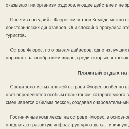
оказывают на организм оздоровляющее действие и не з
Посетив соседний с Флоресом остров Комодо можно п
доисторических динозавров. Они спокойно прогуливаютс
туристов.
Остров Флорес, по отзывам дайверов, одно из лучших
поражает разнообразием видов, среди которых встреча
Пляжный отдых на 
Среди золотистых пляжей острова Флорес особенно в
цвет определяется особым планктоном, которого много 
смешивается с белым песком, создавая очаровательный 
Гостиничные комплексы на острове Флорес, в основном
предлагают развитую инфраструктуру отдыха, типичную