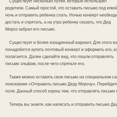
Существует несколько путей, которые используют
родители. Самый простой, это оставить письмо под елко
ночь и отправить ребенка спать. Ночью конверт необход
достать и спрятать, а на утро ребенку сказать, что Дед
Мороз забрал его письмо.
Существует и более изощренный вариант. Для этого в
понадобится купить почтовый конверт и оформить его, к
полагается. Далее сделайте вид, что пошли отправлять
письмо эльфам, после чего спрячьте его.
Также можно оставить свое письмо на специальном са
поисковике «Отправить письмо Деду Морозу». Перейдит
поля. Данный способ хорош тем, что отправлять письмо
Теперь вы знаете, как написать и отправить письмо Де