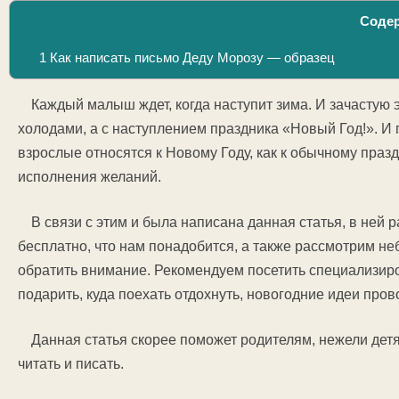
Соде
1
Как написать письмо Деду Морозу — образец
Каждый малыш ждет, когда наступит зима. И зачастую 
холодами, а с наступлением праздника «Новый Год!». И 
взрослые относятся к Новому Году, как к обычному праз
исполнения желаний.
В связи с этим и была написана данная статья, в ней
бесплатно, что нам понадобится, а также рассмотрим не
обратить внимание. Рекомендуем посетить специализи
подарить, куда поехать отдохнуть, новогодние идеи про
Данная статья скорее поможет родителям, нежели дет
читать и писать.