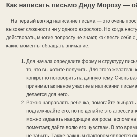
Как написать письмо Деду Морозу — о
На первый взгляд написание письма — это очень прост
вызовет сложности ни у одного взрослого. Но когда наст
действовать, многие попросту не знают, как вести себя с 
какие моменты обращать внимание.
Для начала определите форму и структуру пись
то, что вы хотите получить. Для этого желательн
конкретно поговорить на данную тему. Очень в
принимал активное участие в написании письма,
делается для него.
Важно направлять ребенка, помогайте выбрать 
подталкивайте его, но не делайте это агрессивно
можно задавать наводящие вопросы, вспоминат
помечтает, дайте волю его чувствам. В это вре
не забыть. Также важным фактором является ф