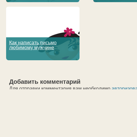
Как написать письмо
любимому мужчине
Добавить комментарий
Для отправки комментария вам необходимо
авторизов