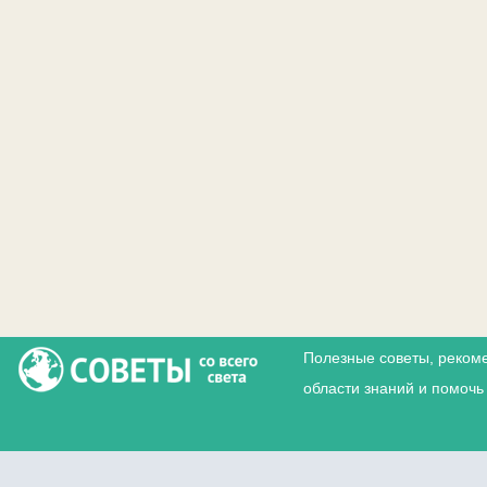
Полезные советы, реком
области знаний и помочь