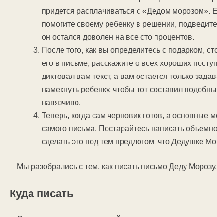
придется расплачиваться с «Дедом морозом». Е
помогите своему ребенку в решении, подведите 
он остался доволен на все сто процентов.
После того, как вы определитесь с подарком, с
его в письме, расскажите о всех хороших посту
диктовал вам текст, а вам остается только зад
намекнуть ребенку, чтобы тот составил подобный
навязчиво.
Теперь, когда сам черновик готов, а основные
самого письма. Постарайтесь написать объемно
сделать это под тем предлогом, что Дедушке Мо
Мы разобрались с тем, как писать письмо Деду Морозу,
Куда писать