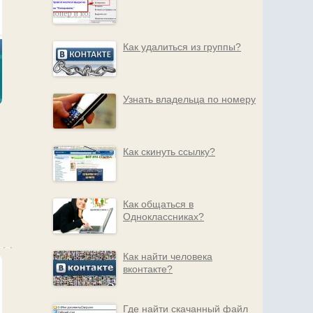
Как удалиться из группы?
Узнать владельца по номеру
Как скинуть ссылку?
Как общаться в
Одноклассниках?
Как найти человека
вконтакте?
Где найти скачанный файл