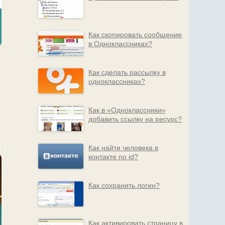
Как скопировать сообщение
в Одноклассниках?
й
Как сделать рассылку в
одноклассниках?
Как в «Одноклассники»
добавить ссылку на ресурс?
Как найти человека в
контакте по id?
Как сохранить логин?
Как активировать страницу в