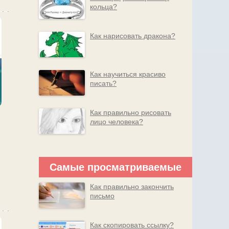
кольца?
Как нарисовать дракона?
Как научиться красиво
писать?
Как правильно рисовать
лицо человека?
Самые просматриваемые
Как правильно закончить
письмо
Как скопировать ссылку?