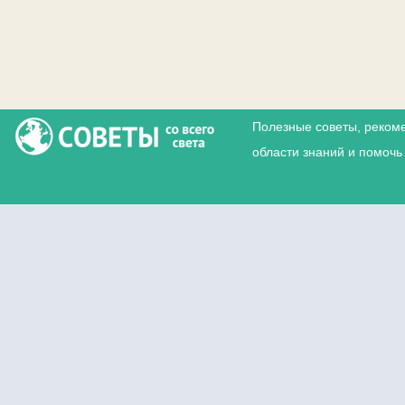
Полезные советы, реком
области знаний и помочь