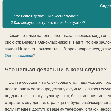
Соде
1
Что нельзя делать ни в коем случае?
2
Как следует поступить в такой ситуации?
Какой печалью наполняются глаза человека, когда он 
свою страничку в Одноклассниках и видит, что она забл
задает Интернет пользователь. Второй вопрос всегда зву
Одноклассники
?
Что нельзя делать ни в коем случае?
Если в сообщении о блокировки страницы указано пр
восстановить ее за определенную сумму, ни в коем случ
поддаваться на такую уловку – это, без сомнения, мошен
отправить ему деньги, страница не будет разблокирована
получит еще и доступ к вашему телефону, с такой инфо