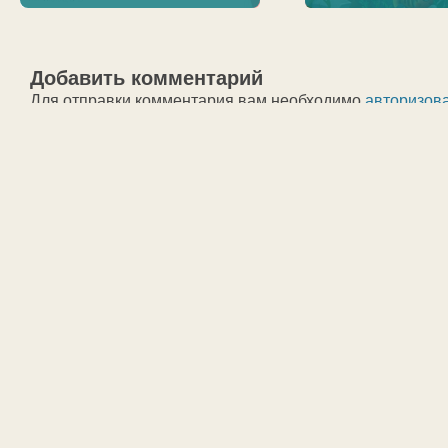
Добавить комментарий
Для отправки комментария вам необходимо
авторизов