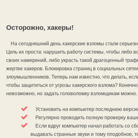
Осторожно, хакеры!
На сегодняшний день хакерские взломы стали серьезн
Цель их проста: нарушить работу системы, чтобы либо 
своих намерений, либо украсть такой драгоценный трафик
жертве хакеров. Блокировка страниц в социальных сетях
злоумышленников. Теперь нам известно, что делать, есл
чтобы защититься от угрозы хакерского взлома? Конечно
невозможно, но задать головоломку взломщикам можно. 
Установить на компьютер последнюю версию
Регулярно проводить полную проверку ваше
Если вдруг компьютер начал работать со сбо
выдавать странные звуки и тому пподобное, то