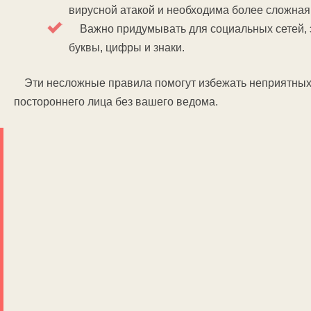
вирусной атакой и необходима более сложная
Важно придумывать для социальных сетей, 
буквы, цифры и знаки.
Эти несложные правила помогут избежать неприятных 
постороннего лица без вашего ведома.