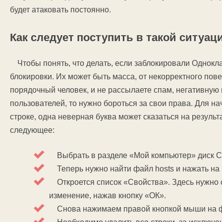
будет атаковать постоянно.
Как следует поступить в такой ситуац
Чтобы понять, что делать, если заблокировали Однокл
блокировки. Их может быть масса, от некорректного пове
порядочный человек, и не рассылаете спам, негативную
пользователей, то нужно бороться за свои права. Для на
строке, одна неверная буква может сказаться на результа
следующее:
Выбрать в разделе «Мой компьютер» диск С, 
Теперь нужно найти файл hosts и нажать на 
Откроется список «Свойства». Здесь нужно с
изменение, нажав кнопку «ОК».
Снова нажимаем правой кнопкой мыши на фа