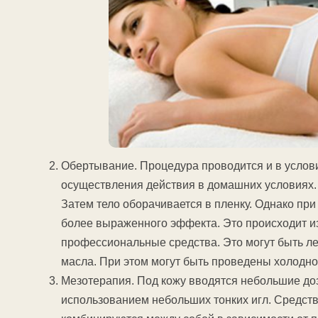
Обертывание. Процедура проводится и в услови
осуществления действия в домашних условиях.
Затем тело оборачивается в пленку. Однако пр
более выраженного эффекта. Это происходит из
профессиональные средства. Это могут быть л
масла. При этом могут быть проведены холодно
Мезотерапия. Под кожу вводятся небольшие до
использованием небольших тонких игл. Средств