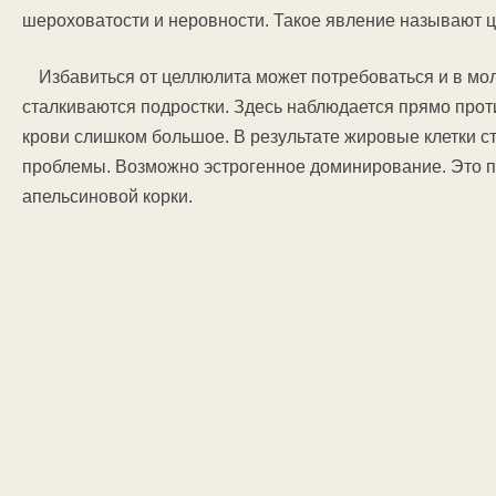
шероховатости и неровности. Такое явление называют 
Избавиться от целлюлита может потребоваться и в мо
сталкиваются подростки. Здесь наблюдается прямо прот
крови слишком большое. В результате жировые клетки ст
проблемы. Возможно эстрогенное доминирование. Это 
апельсиновой корки.