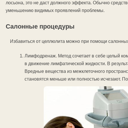
лосьона, это не даст должного эффекта. Обычно средств
уменьшению видимых проявлений проблемы.
Салонные процедуры
Избавиться от целлюлита можно при помощи салонных
Лимфодренаж. Метод сочетает в себе целый ко
в движение лимфатической жидкости. В резуль
Вредные вещества из межклеточного пространс
становятся меньше или полностью исчезают. По