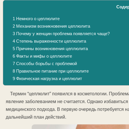
Соде
1
Немного о целлюлите
2
Механизм возникновения целлюлита
3
Почему у женщин проблема появляется чаще?
4
Степень выраженности целлюлита
5
Причины возникновения целлюлита
6
Факты и мифы о целлюлите
7
Способы борьбы с проблемой
8
Правильное питание при целлюлите
9
Физическая нагрузка и целлюлит
Термин “целлюлит” появился в косметологии. Проблем
явление заболеванием не считается. Однако избавиться
медицинского подхода. В первую очередь потребуется н
дальнейший план действий.