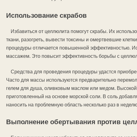
Использование скрабов
Избавиться от целлюлита помогут скрабы. Их использ
ткани, разогреть, вывести токсины и омертвевшие клетк
процедуры отличается повышенной эффективностью. Ис
массажем. Это повысит эффективность борьбы с целлю
Средства для проведения процедуры удастся приобрес
Часто для массы используются предварительно перемол
гелем для душа, оливковым маслом или медом. Высокой
приготовленный на основе морской соли. В соль добавля
наносить на проблемную область несколько раз в неделю
Выполнение обертывания против цел