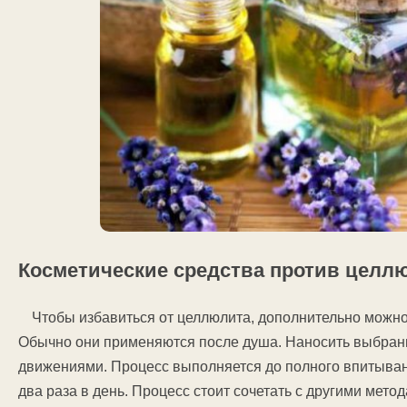
Косметические средства против целл
Чтобы избавиться от целлюлита, дополнительно можно
Обычно они применяются после душа. Наносить выбра
движениями. Процесс выполняется до полного впитыван
два раза в день. Процесс стоит сочетать с другими мето