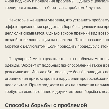
жира под кожу и появления проблемы. Однако с целлюли
тренировки позволяют бороться с проблемой лучше.
Некоторые женщины уверены, что устранить проблему
эффект применения средства в борьбе с целлюлитом вре
целлюлит скрывается. Однако вскоре прежний вид возв
воздействие липосакции на целлюлит. Такое название по
борется с целлюлитом. Если проводить процедуру с этой 
Популярный миф о целлюлите — от проблемы можно 
одежды. Эффект от подобных приспособлений также вре
рекламщиков. Иногда обтягивающее бельё приводит к во
ограничения притока крови и нарушения кровоснабжения.
целлюлитом. Прием жидкости никак не влияет на наличие
требуется использование и других методов борьбы с це
Способы борьбы с проблемой