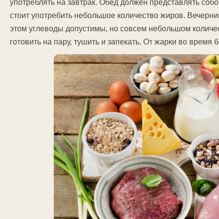
употреблять на завтрак. Обед должен представлять собо
стоит употребить небольшое количество жиров. Вечерни
этом углеводы допустимы, но совсем небольшом количе
готовить на пару, тушить и запекать. От жарки во время 