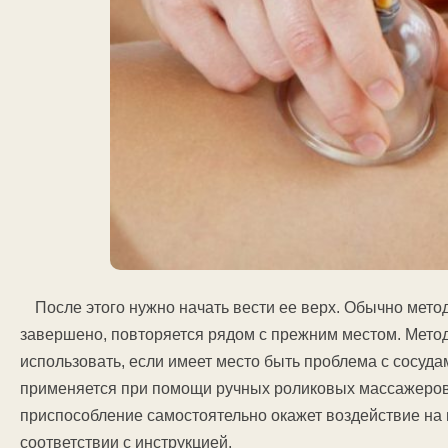
После этого нужно начать вести ее верх. Обычно мето
завершено, повторяется рядом с прежним местом. Метод
использовать, если имеет место быть проблема с сосуд
применяется при помощи ручных роликовых массажеров
приспособление самостоятельно окажет воздействие на 
соответствии с инструкцией.