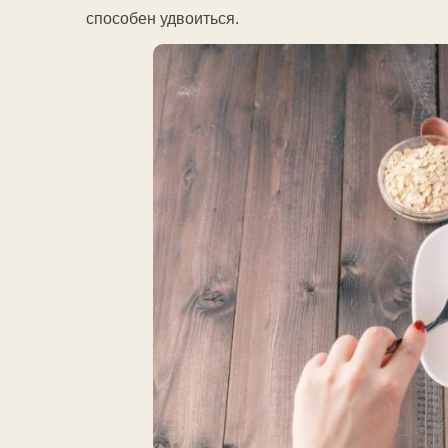
способен удвоиться.