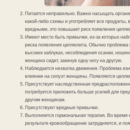
Питается неправильно. Важно насыщать орган
какой-либо схемы и употребляет все продукты, 
вредными, это повышает риск появления целлю
Имеют место быть привычки, из-за которых на
риска появления целлюлита. Обычно проблема 
высоких каблуках, несоблюдения осанки, ношен
женщина сидит, закинув одну ногу на другую.
Наблюдается нехватка движения. Проблема изн
влияние на силуэт женщины. Появляется целлю
Присутствует наследственная предрасположенн
потребуется приложить больше усилий для пре
другим женщинам.
Присутствуют вредные привычки.
Выполняется гормональная терапия. Во время 
результате кровообращение затрудняется, и по