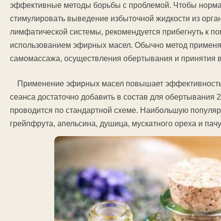
эффективные методы борьбы с проблемой. Чтобы норма
стимулировать выведение избыточной жидкости из орга
лимфатической системы, рекомендуется прибегнуть к п
использованием эфирных масел. Обычно метод применя
самомассажа, осуществления обертывания и принятия в
Применение эфирных масел повышает эффективность
сеанса достаточно добавить в состав для обертывания 2
проводится по стандартной схеме. Наибольшую популяр
грейпфрута, апельсина, душица, мускатного ореха и пачу