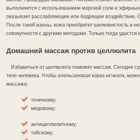
выполняется с использованием морской соли и эфирных
оказывает расслабляющее или бодрящее воздействие. С
После такой ванны, кожа приобретет шелковистость и н
совокупности с другими методами. Только тогда удастся 
Домашний массаж против целлюлита
Избавиться от целлюлита поможет массаж. Сегодня су
тело человека. Чтобы апельсиновая корка исчезла, мож
массажа:
точечному;
медовому;
антицеллюлитному;
тайскому;