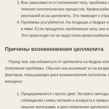
Вне зависимости от положения тела, проблема 
течения патологических процессов. Кровоснаб
окончаний из-за целлюлита. Это приводит к утр
Проблема усугубляется. На ягодицах и бедрах 
и ямки. Если прощупать проблемную зону, она 
Это происходит из-за недостатка кровоснабжени
Причины возникновения целлюлита
Перед тем, как избавиться от целлюлита на бедрах ил
появления проблемы. Обычно она возникает из-за воздей
факторов, повышающих риск возникновения патологии. 
женщина:
Придерживается строгих диет. Экспресс-методы
соблюдения схемы питания и возврата к привы
лишних килограмм, и риск появления целлюлит