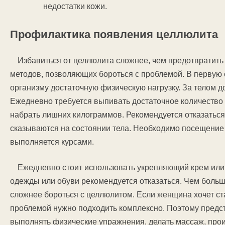
недостатки кожи.
Профилактика появления целлюлита
Избавиться от целлюлита сложнее, чем предотвратить
методов, позволяющих бороться с проблемой. В первую 
организму достаточную физическую нагрузку. За телом д
Ежедневно требуется выпивать достаточное количество 
набрать лишних килограммов. Рекомендуется отказаться
сказываются на состоянии тела. Необходимо посещение
выполняется курсами.
Ежедневно стоит использовать укрепляющий крем ил
одежды или обуви рекомендуется отказаться. Чем больш
сложнее бороться с целлюлитом. Если женщина хочет ста
проблемой нужно подходить комплексно. Поэтому предст
выполнять физические упражнения, делать массаж, про