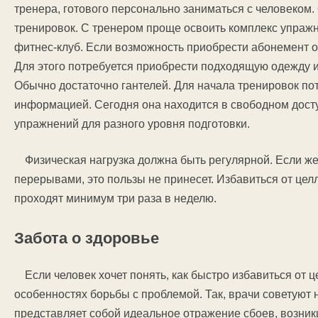
тренера, готового персонально заниматься с человеком
тренировок. С тренером проще освоить комплекс упраж
фитнес-клуб. Если возможность приобрести абонемент о
Для этого потребуется приобрести подходящую одежду и
Обычно достаточно гантелей. Для начала тренировок по
информацией. Сегодня она находится в свободном досту
упражнений для разного уровня подготовки.
Физическая нагрузка должна быть регулярной. Если 
перерывами, это пользы не принесет. Избавиться от целл
проходят минимум три раза в неделю.
Забота о здоровье
Если человек хочет понять, как быстро избавиться от 
особенностях борьбы с проблемой. Так, врачи советуют 
представляет собой идеальное отражение сбоев, возник