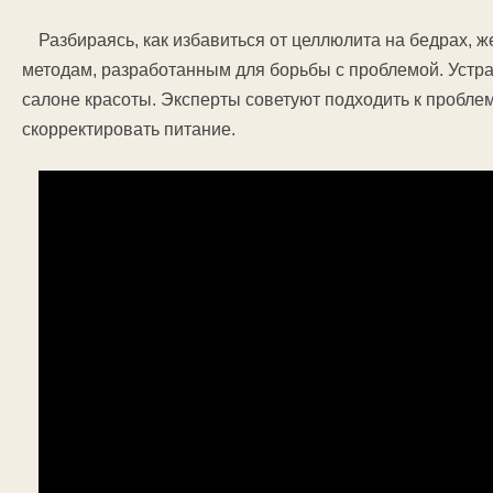
Разбираясь, как избавиться от целлюлита на бедрах, 
методам, разработанным для борьбы с проблемой. Устр
салоне красоты. Эксперты советуют подходить к проблем
скорректировать питание.