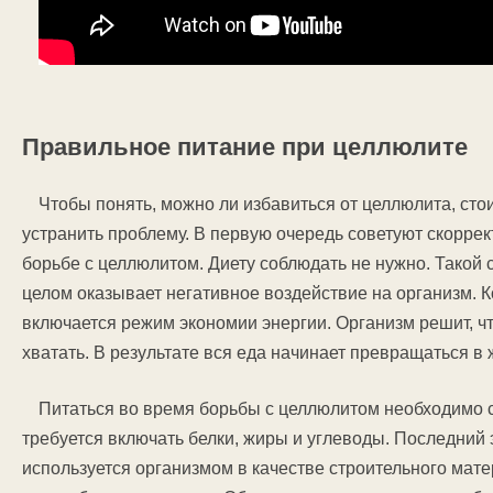
Правильное питание при целлюлите
Чтобы понять, можно ли избавиться от целлюлита, ст
устранить проблему. В первую очередь советуют скоррек
борьбе с целлюлитом. Диету соблюдать не нужно. Такой
целом оказывает негативное воздействие на организм. К
включается режим экономии энергии. Организм решит, ч
хватать. В результате вся еда начинает превращаться в 
Питаться во время борьбы с целлюлитом необходимо 
требуется включать белки, жиры и углеводы. Последний 
используется организмом в качестве строительного мат