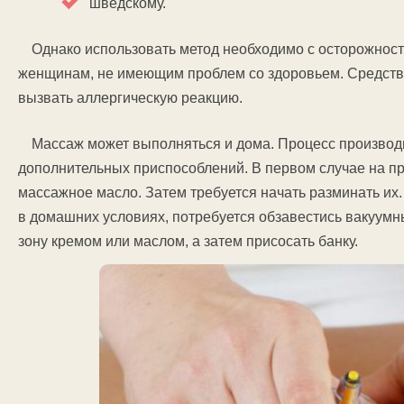
шведскому.
Однако использовать метод необходимо с осторожност
женщинам, не имеющим проблем со здоровьем. Средств
вызвать аллергическую реакцию.
Массаж может выполняться и дома. Процесс производ
дополнительных приспособлений. В первом случае на п
массажное масло. Затем требуется начать разминать их
в домашних условиях, потребуется обзавестись вакуум
зону кремом или маслом, а затем присосать банку.