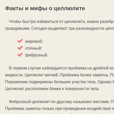
Факты и мифы о целлюлите
Чтобы быстро избавиться от целлюлита, важно разобр
правдивыми. Сегодня выделяют три разновидности цел
жировой;
отечный;
фиброзный.
В первом случае наблюдается проблема на дряблой ко
жидкости. Целлюлит мягкий. Проблема более заметна. П
Поражению подвержены большие участки тела. Однако б
Целлюлит расположен ближе к поверхности тела.
Фиброзный целлюлит по-другому называют жестким. П
Проблема заметна только при проведении воздействия 