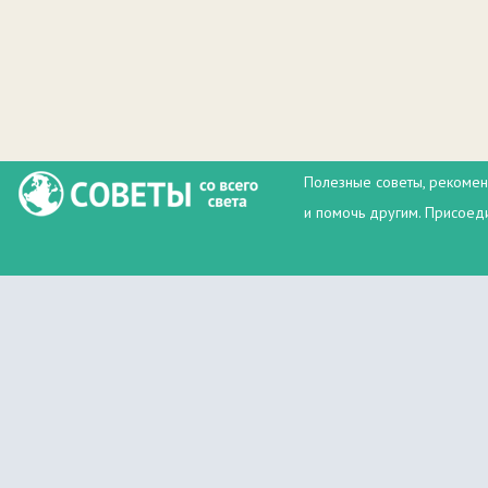
Полезные советы, рекомен
и помочь другим. Присоеди