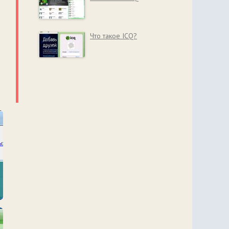
Что такое ICQ?