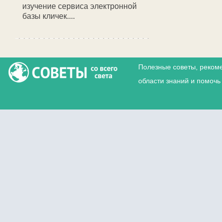
изучение сервиса электронной
базы кличек....
Полезные советы, реком
области знаний и помочь