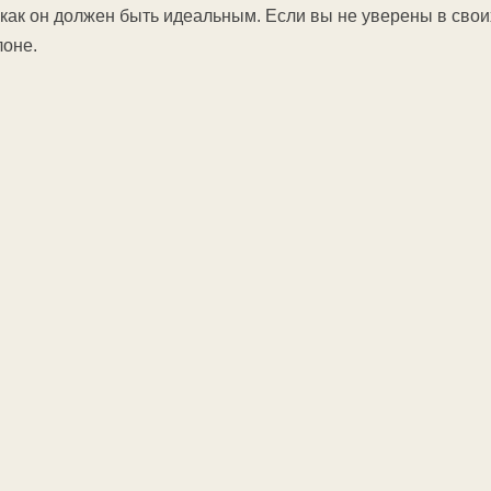
 как он должен быть идеальным. Если вы не уверены в свои
лоне.