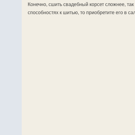
Конечно, сшить свадебный корсет сложнее, так
способностях к шитью, то приобретите его в са