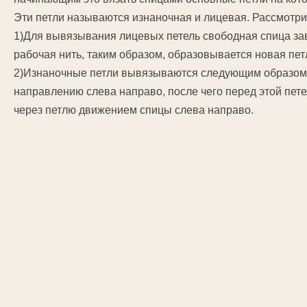
Эти петли называются изнаночная и лицевая. Рассмотри
1)Для вывязывания лицевых петель свободная спица зав
рабочая нить, таким образом, образовывается новая пет
2)Изнаночные петли вывязываются следующим образом. 
направлению слева направо, после чего перед этой пет
через петлю движением спицы слева направо.