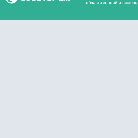
области знаний и помочь