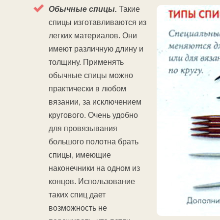
Обычные спицы.
Такие
спицы изготавливаются из
легких материалов. Они
имеют различную длину и
толщину. Применять
обычные спицы можно
практически в любом
вязании, за исключением
кругового. Очень удобно
для провязывания
большого полотна брать
спицы, имеющие
наконечники на одном из
концов. Использование
таких спиц дает
возможность не