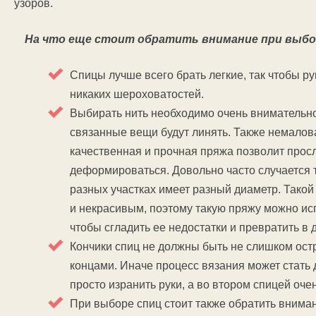
узоров.
На что еще стоит обратить внимание при выбор
Спицы лучше всего брать легкие, так чтобы ру
никаких шероховатостей.
Выбирать нить необходимо очень внимательно
связанные вещи будут линять. Также немалов
качественная и прочная пряжа позволит просл
деформироваться. Довольно часто случается та
разных участках имеет разный диаметр. Такой
и некрасивым, поэтому такую пряжу можно ис
чтобы сгладить ее недостатки и превратить в 
Кончики спиц не должны быть не слишком остр
концами. Иначе процесс вязания может стать
просто изранить руки, а во втором спицей очен
При выборе спиц стоит также обратить вниман