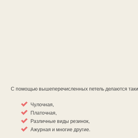
С помощью вышеперечисленных петель делаются такие 
Чулочная,
Платочная,
Различные виды резинок,
Ажурная и многие другие.