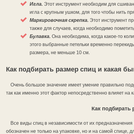
Игла.
Этот инструмент необходим для сшиван
игла с крупным ушком, для того чтобы нить п
Маркировочная скрепка.
Этот инструмент пр
также для случаев, когда необходимо пометит
Булавка.
Она необходима, когда какое-то кол
этого выбранные петельки временно перекиды
размера, не меньше 10 см.
Как подбирать размер спиц и какая б
Очень большое значение имеет умение правильно подо
так как именно этот фактор непосредственно влияет на к
Как подбирать 
Все виды спиц в независимости от их предназначения 
обозначен не только на упаковке, но и на самой спице, 