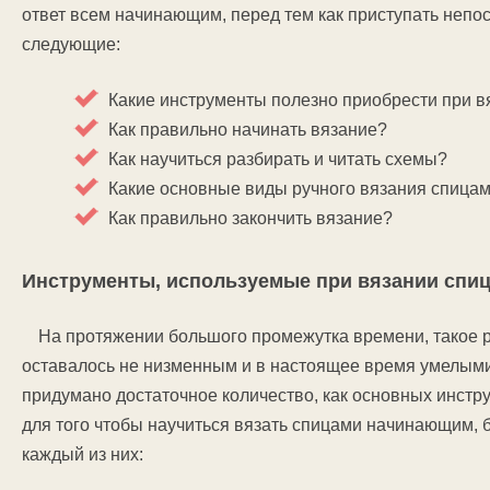
ответ всем начинающим, перед тем как приступать непо
следующие:
Какие инструменты полезно приобрести при вя
Как правильно начинать вязание?
Как научиться разбирать и читать схемы?
Какие основные виды ручного вязания спица
Как правильно закончить вязание?
Инструменты, используемые при вязании спи
На протяжении большого промежутка времени, такое р
оставалось не низменным и в настоящее время умелыми
придумано достаточное количество, как основных инстру
для того чтобы научиться вязать спицами начинающим, б
каждый из них: