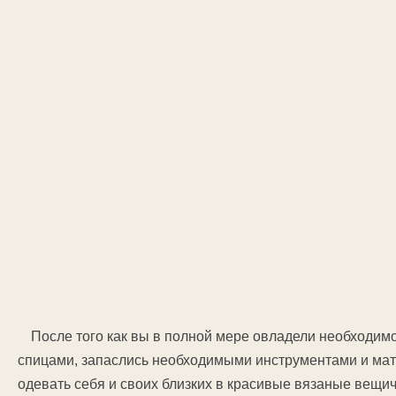
После того как вы в полной мере овладели необходи
спицами, запаслись необходимыми инструментами и мат
одевать себя и своих близких в красивые вязаные вещич