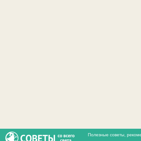
Полезные советы, реком