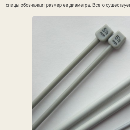
спицы обозначает размер ее диаметра. Всего существует