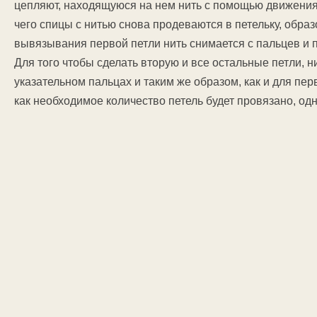
цепляют, находящуюся на нем нить с помощью движения
чего спицы с нитью снова продеваются в петельку, обр
вывязывания первой петли нить снимается с пальцев и п
Для того чтобы сделать вторую и все остальные петли, 
указательном пальцах и таким же образом, как и для пер
как необходимое количество петель будет провязано, одн