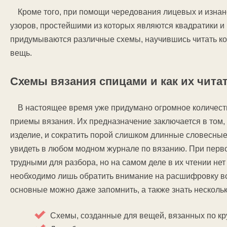
Кроме того, при помощи чередования лицевых и изна
узоров, простейшими из которых являются квадратики и 
придумываются различные схемы, научившись читать к
вещь.
Схемы вязания спицами и как их чита
В настоящее время уже придумано огромное количес
приемы вязания. Их предназначение заключается в том, 
изделие, и сократить порой слишком длинные словесные
увидеть в любом модном журнале по вязанию. При перво
трудными для разбора, но на самом деле в их чтении не
необходимо лишь обратить внимание на расшифровку вс
основные можно даже запомнить, а также знать несколь
Схемы, созданные для вещей, вязанных по кр