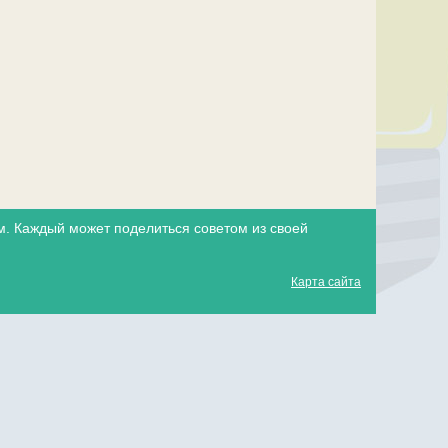
. Каждый может поделиться советом из своей
Карта сайта