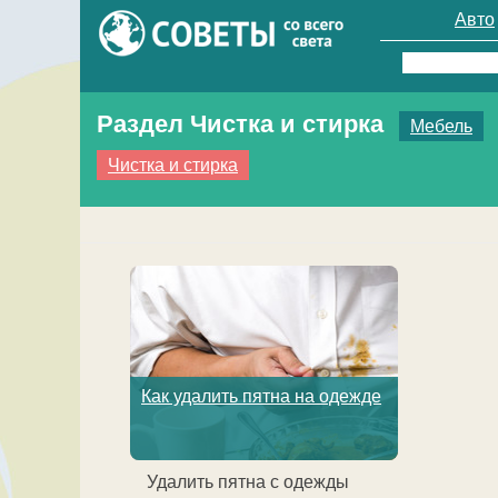
Авто
Найти:
Раздел Чистка и стирка
Мебель
Чистка и стирка
Как удалить пятна на одежде
Удалить пятна с одежды