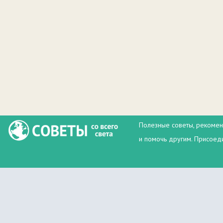
Полезные советы, рекомен
и помочь другим. Присоеди