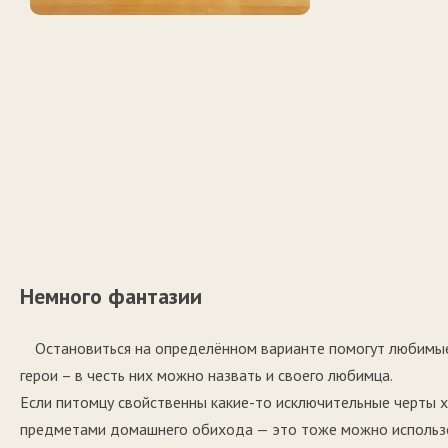
Немного фантазии
Остановиться на определённом варианте помогут любимые
герои – в честь них можно назвать и своего любимца.
Если питомцу свойственны какие-то исключительные черты х
предметами домашнего обихода — это тоже можно использов