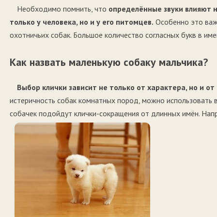
Необходимо помнить, что
определённые звуки влияют н
только у человека, но и у его питомцев.
Особенно это важ
охотничьих собак. Большое количество согласных букв в име
Как назвать маленькую собаку мальчика?
Выбор клички зависит не только от характера, но и о
истеричность собак комнатных пород, можно использовать в
собачек подойдут клички-сокращения от длинных имён. Наприм