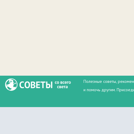
Полезные советы, рекомен
и помочь другим. Присоеди