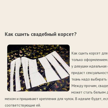
Как сшить свадебный корсет?
Как сшить корсет для
только оформлением. 
у девушки идеальная 
придаст сексуальност
ткань надо выбирать
Между прочим, свадеб
может стать бельем д
мехом и пришивают крепления для чулок. В идеале будет, ес
соответствующие ей.