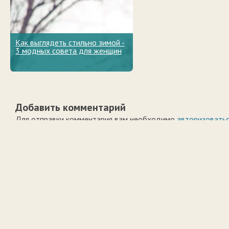
Как выглядеть стильно зимой -
3 модных совета для женщин
Добавить комментарий
Для отправки комментария вам необходимо
авторизовать