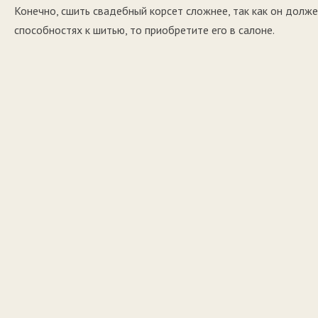
Конечно, сшить свадебный корсет сложнее, так как он долже
способностях к шитью, то приобретите его в салоне.