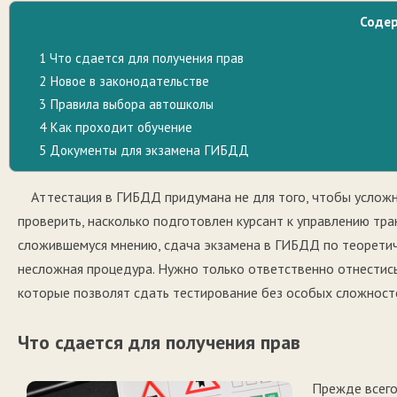
Соде
1
Что сдается для получения прав
2
Новое в законодательстве
3
Правила выбора автошколы
4
Как проходит обучение
5
Документы для экзамена ГИБДД
Аттестация в ГИБДД придумана не для того, чтобы услож
проверить, насколько подготовлен курсант к управлению тр
сложившемуся мнению, сдача экзамена в ГИБДД по теоретич
несложная процедура. Нужно только ответственно отнестись 
которые позволят сдать тестирование без особых сложност
Что сдается для получения прав
Прежде всего