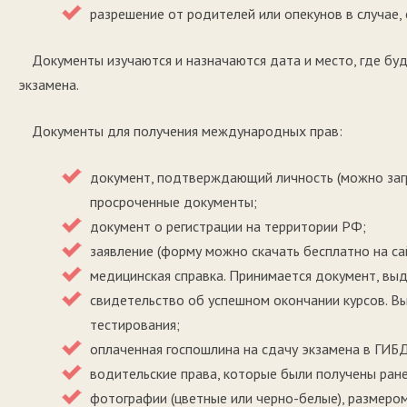
разрешение от родителей или опекунов в случае, 
Документы изучаются и назначаются дата и место, где буд
экзамена.
Документы для получения международных прав:
документ, подтверждающий личность (можно загр
просроченные документы;
документ о регистрации на территории РФ;
заявление (форму можно скачать бесплатно на с
медицинская справка. Принимается документ, в
свидетельство об успешном окончании курсов. В
тестирования;
оплаченная госпошлина на сдачу экзамена в ГИБД
водительские права, которые были получены ране
фотографии (цветные или черно-белые), размеро