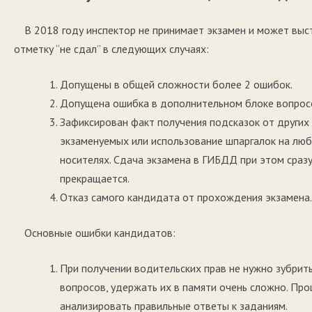
В 2018 году инспектор не принимает экзамен и может выс
отметку “не сдал” в следующих случаях:
Допущены в общей сложности более 2 ошибок.
Допущена ошибка в дополнительном блоке вопрос
Зафиксирован факт получения подсказок от других
экзаменуемых или использование шпаргалок на лю
носителях. Сдача экзамена в ГИБДД при этом сраз
прекращается.
Отказ самого кандидата от прохождения экзамена.
Основные ошибки кандидатов:
При получении водительских прав не нужно зубрит
вопросов, удержать их в памяти очень сложно. Прощ
анализировать правильные ответы к заданиям.