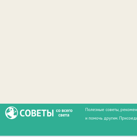
Полезные советы, рекомен
и помочь другим. Присоеди