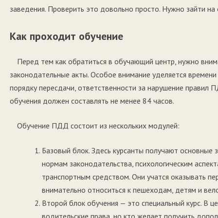
заведения. Проверить это довольно просто. Нужно зайти н
Как проходит обучение
Перед тем как обратиться в обучающий центр, нужно вним
законодательные акты. Особое внимание уделяется времени 
порядку пересдачи, ответственности за нарушение правил П
обучения должен составлять не менее 84 часов.
Обучение ПДД состоит из нескольких модулей:
Базовый блок. Здесь курсанты получают основные 
нормам законодательства, психологическим аспект
транспортным средством. Они учатся оказывать пе
внимательно относиться к пешеходам, детям и вел
Второй блок обучения — это специальный курс. В це
водительские права, но кто желает получить допол