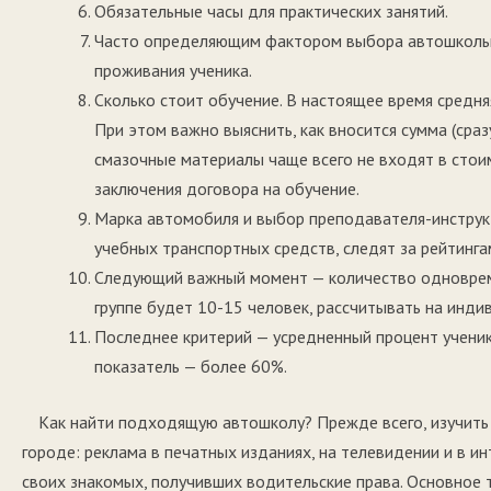
Обязательные часы для практических занятий.
Часто определяющим фактором выбора автошколы в
проживания ученика.
Сколько стоит обучение. В настоящее время средня
При этом важно выяснить, как вносится сумма (сра
смазочные материалы чаще всего не входят в стоим
заключения договора на обучение.
Марка автомобиля и выбор преподавателя-инструк
учебных транспортных средств, следят за рейтинга
Следующий важный момент — количество одноврем
группе будет 10-15 человек, рассчитывать на инди
Последнее критерий — усредненный процент ученик
показатель — более 60%.
Как найти подходящую автошколу? Прежде всего, изучит
городе: реклама в печатных изданиях, на телевидении и в и
своих знакомых, получивших водительские права. Основное 