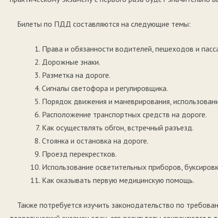
Билеты по ПДД составляются на следующие темы:
Права и обязанности водителей, пешеходов и пасс
Дорожные знаки.
Разметка на дороге.
Сигналы светофора и регулировщика.
Порядок движения и маневрирования, использовани
Расположение транспортных средств на дороге.
Как осуществлять обгон, встречный разъезд.
Стоянка и остановка на дороге.
Проезд перекрестков.
Использование осветительных приборов, буксировка
Как оказывать первую медицинскую помощь.
Также потребуется изучить законодательство по требован