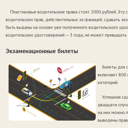
Пластиковые водительские права стоят 2000 рублей. Эту 
водительских прав, действительных за границей, сдавать э
быть выданы на основе уже полученного водительского удо
водительских удостоверений — 3 года, не может превышать 
Экзаменационные билеты
Билеты для 
включают 800 
категорий.
Успешная сд
двадцати случ
на них можно п
выведены прав