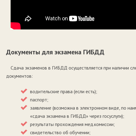
Документы для экзамена ГИБДД
Сдача экзаменов в ГИБДД осуществляется при наличии с
документов:
водительские права (если есть);
паспорт;
заявление (возможна в электронном виде, по на
«сдача экзамена в ГИБДД» через госуслуги);
результаты прохождения мед.комиссии;
свидетельство об обучении;