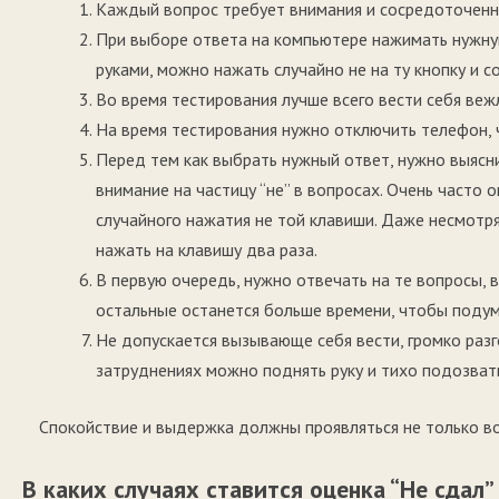
Каждый вопрос требует внимания и сосредоточенн
При выборе ответа на компьютере нажимать нужну
руками, можно нажать случайно не на ту кнопку и с
Во время тестирования лучше всего вести себя веж
На время тестирования нужно отключить телефон, 
Перед тем как выбрать нужный ответ, нужно выясн
внимание на частицу “не” в вопросах. Очень часто
случайного нажатия не той клавиши. Даже несмотря
нажать на клавишу два раза.
В первую очередь, нужно отвечать на те вопросы, 
остальные останется больше времени, чтобы подум
Не допускается вызывающе себя вести, громко разг
затруднениях можно поднять руку и тихо подозват
Спокойствие и выдержка должны проявляться не только во 
В каких случаях ставится оценка “Не сдал”