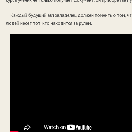
курса ученик не только получает документ, он приобретает у
Каждый будущий автовладелец должен помнить о том, чт
людей несет тот, кто находится за рулем.