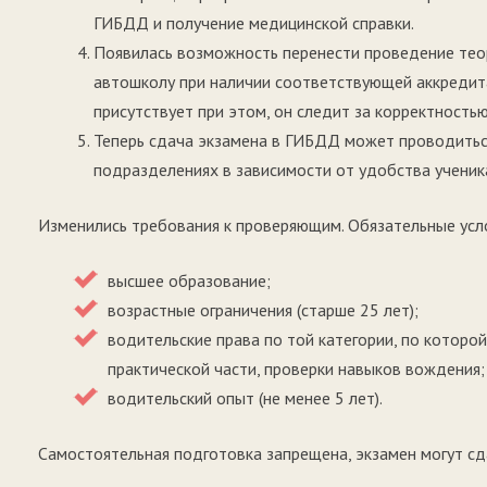
ГИБДД и получение медицинской справки.
Появилась возможность перенести проведение тео
автошколу при наличии соответствующей аккредит
присутствует при этом, он следит за корректность
Теперь сдача экзамена в ГИБДД может проводиться
подразделениях в зависимости от удобства ученик
Изменились требования к проверяющим. Обязательные усл
высшее образование;
возрастные ограничения (старше 25 лет);
водительские права по той категории, по которо
практической части, проверки навыков вождения;
водительский опыт (не менее 5 лет).
Самостоятельная подготовка запрещена, экзамен могут сда