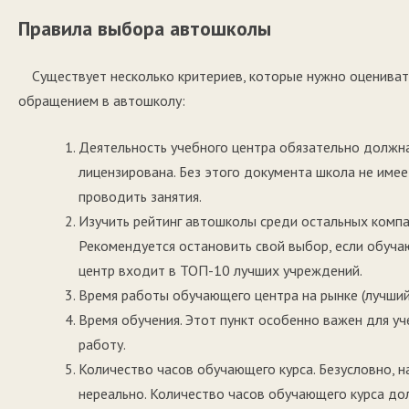
Правила выбора автошколы
Существует несколько критериев, которые нужно оцениват
обращением в автошколу:
Деятельность учебного центра обязательно должн
лицензирована. Без этого документа школа не имее
проводить занятия.
Изучить рейтинг автошколы среди остальных компа
Рекомендуется остановить свой выбор, если обуч
центр входит в ТОП-10 лучших учреждений.
Время работы обучающего центра на рынке (лучший 
Время обучения. Этот пункт особенно важен для уч
работу.
Количество часов обучающего курса. Безусловно, на
нереально. Количество часов обучающего курса до