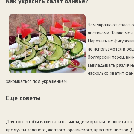
Как украсить салат оливье?
Чем украшают салат о
листиками. Также мож
Нарезать их фигуркам
не используются в рец
болгарский перец, вин
выкладывать различны
насколько хватит фан
закрываться под украшением.
Еще советы
Для того чтобы ваши салаты выглядели красиво и аппетитно,
продукты зеленого, желтого, оранжевого, красного цветов. 