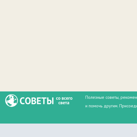
Полезные советы, рекомен
и помочь другим. Присоеди