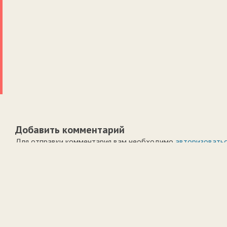
Добавить комментарий
Для отправки комментария вам необходимо
авторизовать