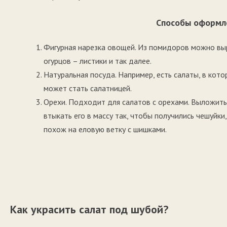
Способы оформл
Фигурная нарезка овощей. Из помидоров можно выре
огурцов – листики и так далее.
Натуральная посуда. Например, есть салаты, в кото
может стать салатницей.
Орехи. Подходит для салатов с орехами. Выложить 
втыкать его в массу так, чтобы получились чешуйк
похож на еловую ветку с шишками.
Как украсить салат под шубой?